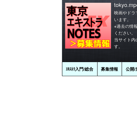
tokyo.mpo
映画やドラ
います。
※過去の情
ください。
当サイト内
す。
ｴｷｽﾄﾗ
入門/総合
募集情報
公開/