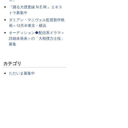
『踊る大捜査線 N.E.W.』エキス
トラ募集中
ダミアン・マニヴェル監督新作映
画～12月＠東京・横浜
オーディション◆配信系ドラマ＜
詳細未発表＞の「大相撲力士役」
募集
カテゴリ
ただいま募集中