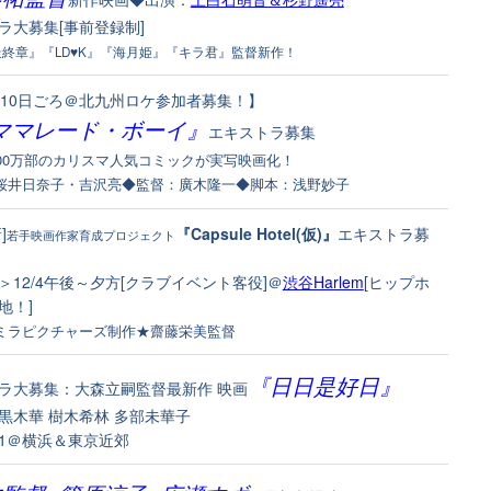
ラ大募集[事前登録制]
終章』『LD♥K』『海月姫』『キラ君』監督新作！
～10日ごろ＠北九州ロケ参加者募集！】
ママレード・ボーイ』
エキストラ募集
000万部のカリスマ人気コミックが実写映画化！
桜井日奈子・吉沢亮◆監督：廣木隆一◆脚本：浅野妙子
]
『Capsule Hotel(仮)』
エキストラ募
若手映画作家育成プロジェクト
＞12/4午後～夕方[クラブイベント客役]＠
渋谷Harlem
[ヒップホ
地！]
ミラピクチャーズ制作★齋藤栄美監督
『日日是好日』
ラ大募集：大森立嗣監督最新作 映画
黒木華 樹木希林 多部未華子
/21＠横浜＆東京近郊