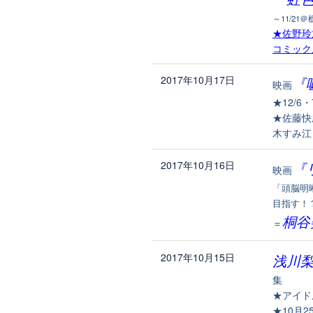
～11/2
★佐野玲
コミック
2017年10月17日
『
映画
★12/
★佐藤快
木すみ江
2017年10月16日
『リ
映画
「頭脳明
目指す！
桐谷
＝
2017年10月15日
浅川
集
★アイド
★10月