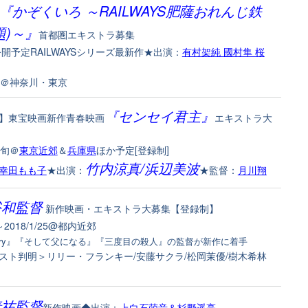
『かぞくいろ ～RAILWAYS肥薩おれんじ鉄
題)～』
首都圏エキストラ募集
公開予定RAILWAYSシリーズ最新作★出演：
有村架純 國村隼 桜
14＠神奈川・東京
『センセイ君主』
】東宝映画新作青春映画
エキストラ大
中旬＠
東京近郊
＆
兵庫県
ほか予定[登録制]
竹内涼真/浜辺美波
幸田もも子
★出演：
★監督：
月川翔
裕和監督
新作映画・エキストラ大募集【登録制】
～2018/1/25@都内近郊
iary』『そして父になる』『三度目の殺人』の監督が新作に着手
]キャスト判明＞リリー・フランキー/安藤サクラ/松岡茉優/樹木希林
泰祐監督
新作映画◆出演：
上白石萌音＆杉野遥亮