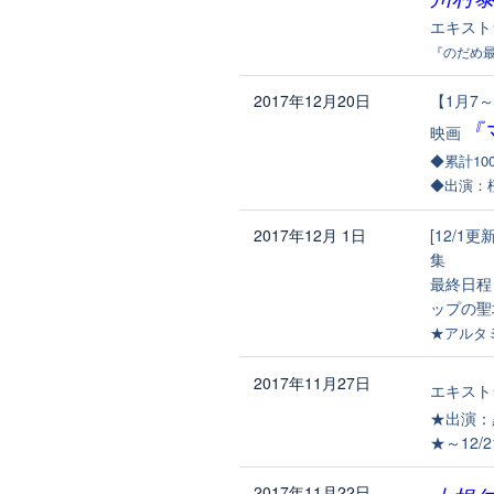
エキスト
『のだめ最
2017年12月20日
【1月7
『
映画
◆累計1
◆出演：
2017年12月 1日
[12/1更新
集
最終日程
ップの聖
★アルタ
2017年11月27日
エキスト
★出演：
★～12
2017年11月22日