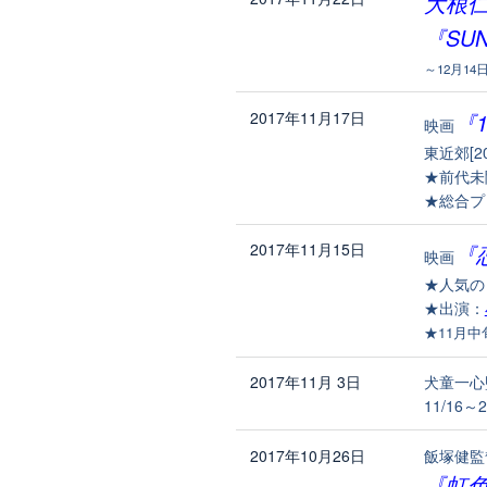
大根仁
『SU
～12月1
2017年11月17日
『1
映画
東近郊[2
★前代未
★総合プ
2017年11月15日
『
映画
★人気の
★出演：
★11月中
2017年11月 3日
犬童一心
11/1
2017年10月26日
飯塚健監
『虹