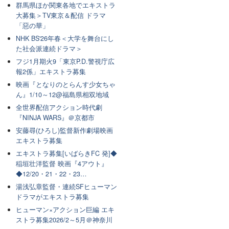
群馬県ほか関東各地でエキストラ
大募集＞TV東京＆配信 ドラマ
「惡の華」
NHK BS'26年春＜大学を舞台にし
た社会派連続ドラマ＞
フジ1月期火9「東京P.D.警視庁広
報2係」エキストラ募集
映画『となりのとらんす少女ちゃ
ん』1/10～12@福島県相双地域
全世界配信アクション時代劇
『NINJA WARS』＠京都市
安藤尋(ひろし)監督新作劇場映画
エキストラ募集
エキストラ募集[いばらきFC 発]◆
稲垣壮洋監督 映画『4アウト』
◆12/20・21・22・23…
湯浅弘章監督・連続SFヒューマン
ドラマがエキストラ募集
ヒューマン×アクション巨編 エキ
ストラ募集2026/2～5月＠神奈川