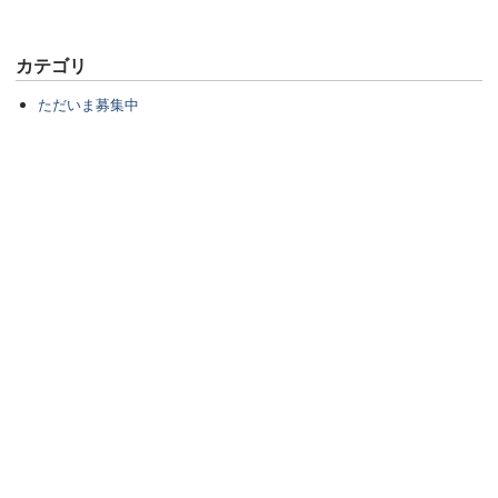
カテゴリ
ただいま募集中