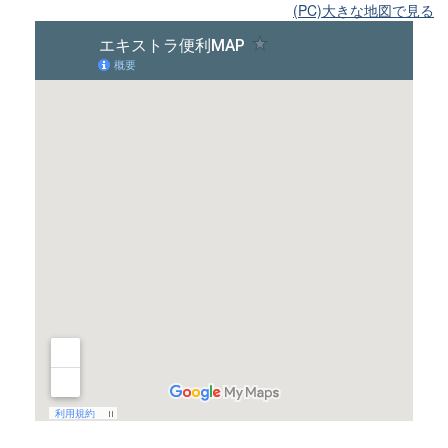
(PC)大きな地図で見る