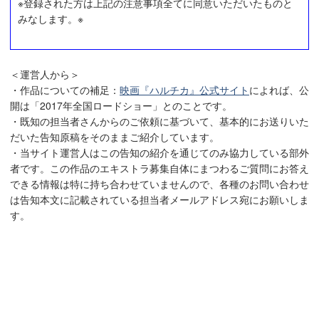
※登録された方は上記の注意事項全てに同意いただいたものと
みなします。※
＜運営人から＞
・作品についての補足：
映画『ハルチカ』公式サイト
によれば、公
開は「2017年全国ロードショー」とのことです。
・既知の担当者さんからのご依頼に基づいて、基本的にお送りいた
だいた告知原稿をそのままご紹介しています。
・当サイト運営人はこの告知の紹介を通じてのみ協力している部外
者です。この作品のエキストラ募集自体にまつわるご質問にお答え
できる情報は特に持ち合わせていませんので、各種のお問い合わせ
は告知本文に記載されている担当者メールアドレス宛にお願いしま
す。