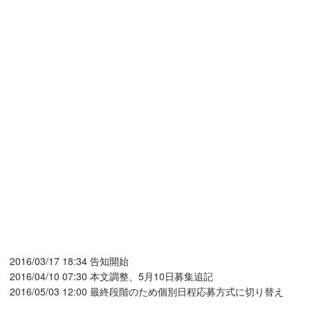
2016/03/17 18:34 告知開始
2016/04/10 07:30 本文調整、5月10日募集追記
2016/05/03 12:00 最終段階のため個別日程応募方式に切り替え