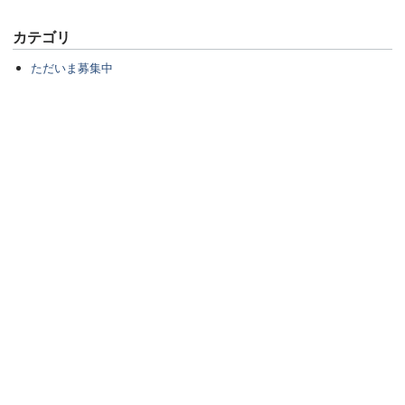
カテゴリ
ただいま募集中