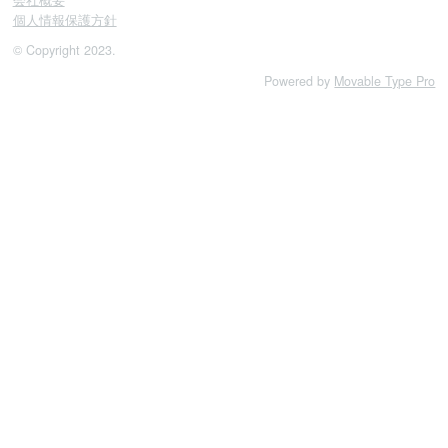
会社概要
個人情報保護方針
© Copyright 2023.
Powered by
Movable Type Pro