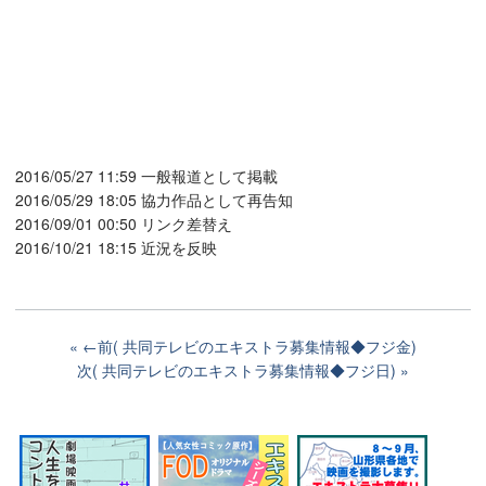
2016/05/27 11:59 一般報道として掲載
2016/05/29 18:05 協力作品として再告知
2016/09/01 00:50 リンク差替え
2016/10/21 18:15 近況を反映
←前( 共同テレビのエキストラ募集情報◆フジ金)
次( 共同テレビのエキストラ募集情報◆フジ日)