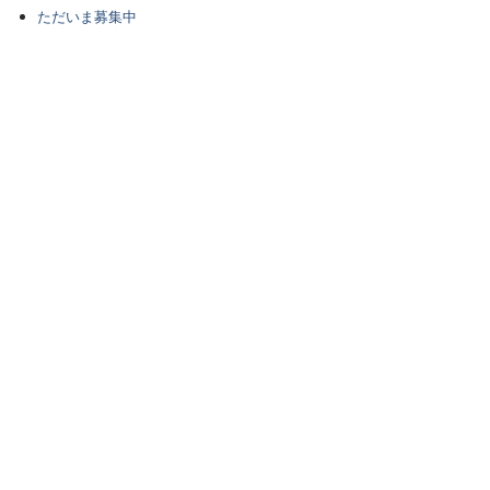
ただいま募集中