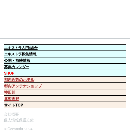
エキストラ
入門/総合
エキストラ
募集情報
公開・放映情報
募集
カレンダー
SHOP
都内近郊のホテル
都内アンテナショップ
神田川
北習志野
サイトTOP
会社概要
個人情報保護方針
© Copyright 2024.