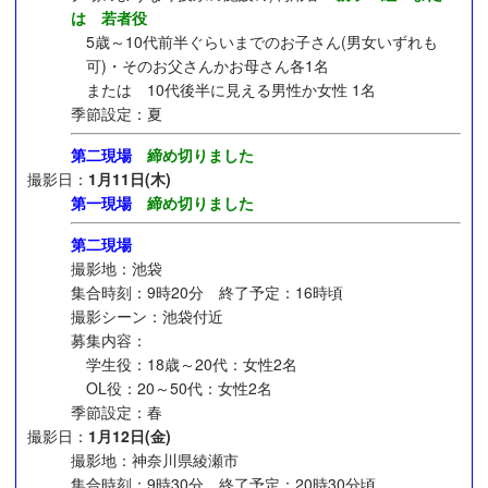
は 若者役
5歳～10代前半ぐらいまでのお子さん(男女いずれも
可)・そのお父さんかお母さん各1名
または 10代後半に見える男性か女性 1名
季節設定：夏
第二現場
締め切りました
撮影日：
1月11日(木)
第一現場
締め切りました
第二現場
撮影地：池袋
集合時刻：9時20分 終了予定：16時頃
撮影シーン：池袋付近
募集内容：
学生役：18歳～20代：
女性2名
OL役：20～50代：
女性2名
季節設定：春
撮影日：
1月12日(金)
撮影地：神奈川県綾瀬市
集合時刻：9時30分 終了予定：20時30分頃