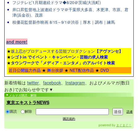
フジテレビ1月期連続ドラマ◆8/20＠茨城(大洗町)
井口昇監督地上波連続ドラマ＠千葉県大多喜、木更津、市原、君
津(浜金谷)、茂原
枝優花監督新作映画 8/15～9/1＠渋谷｜厚木｜調布｜練馬
and more!
★
坂上忍がプロデュースする芸能プロダクション
【アヴァンセ】
★
シゴトin でイベント・キャンペーン・芸能の求人検索
★
タウンワーク
で「メディア・エンタメ」のアルバイト検索
近日公開協力作品
★
舞台挨拶
★
NET配信作品
★
DVD
新着情報は
twitter
、
facebook
、
Instagram
、およびメルマガ(数日
おき)でお知らせ中です▼
メルマガ購読・解除
東京エキストラNEWS
購読
解除
読者
購読規約
powered by
まぐまぐ！