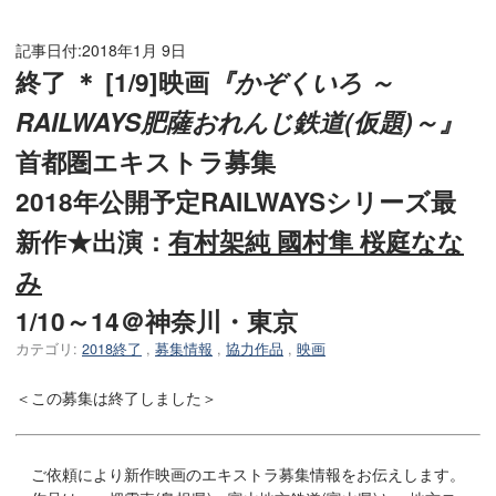
記事日付:
2018年1月 9日
終了 ＊ [1/9]映画
『かぞくいろ ～
RAILWAYS肥薩おれんじ鉄道(仮題)～』
首都圏エキストラ募集
2018年公開予定RAILWAYSシリーズ最
新作★出演：
有村架純 國村隼 桜庭なな
み
1/10～14＠神奈川・東京
カテゴリ:
2018終了
,
募集情報
,
協力作品
,
映画
＜この募集は終了しました＞
ご依頼により新作映画のエキストラ募集情報をお伝えします。