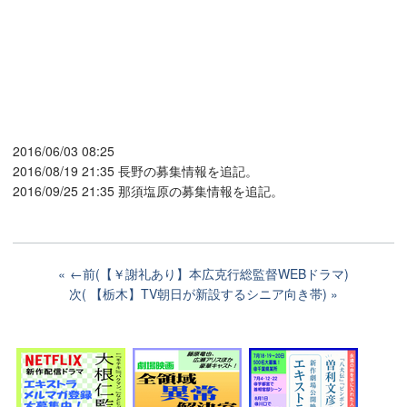
2016/06/03 08:25
2016/08/19 21:35 長野の募集情報を追記。
2016/09/25 21:35 那須塩原の募集情報を追記。
←前(【￥謝礼あり】本広克行総監督WEBドラマ)
次( 【栃木】TV朝日が新設するシニア向き帯)