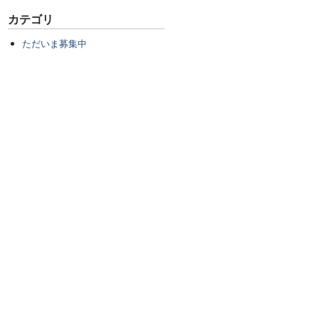
カテゴリ
ただいま募集中