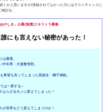
続くかと思いますが)登録されてなかった方にはラストチャンスに
ご検討を。
ぬやしき」公募(無償)エキストラ募集
は誰にも言えない秘密があった！
りは最悪。
い中年男・犬屋敷壱郎。
夢も希望も失ってしまった高校生・獅子神皓。
ては一変する--
人ならざるモノに変えてしまった！
人が世界をどう変えてしまうのか！