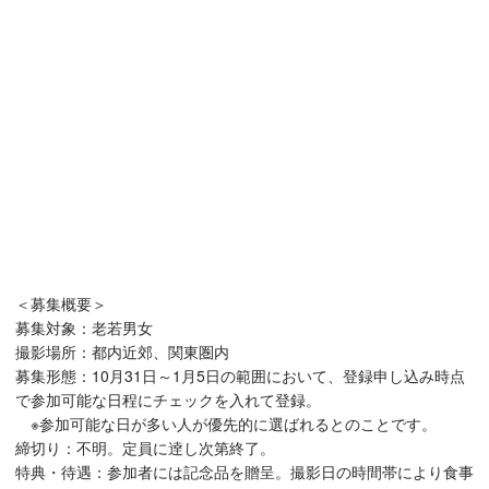
＜募集概要＞
募集対象：老若男女
撮影場所：都内近郊、関東圏内
募集形態：10月31日～1月5日の範囲において、登録申し込み時点
で参加可能な日程にチェックを入れて登録。
※参加可能な日が多い人が優先的に選ばれるとのことです。
締切り：不明。定員に逹し次第終了。
特典・待遇：参加者には記念品を贈呈。撮影日の時間帯により食事