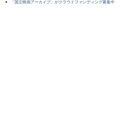
「国立映画アーカイブ」がクラウドファンディング募集中