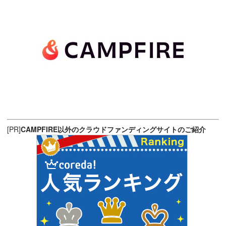
[PR]
CAMPFIRE以外のクラウドファンディングサイトのご紹介