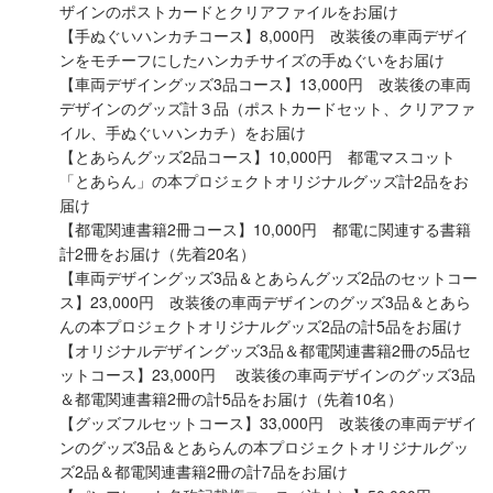
ザインのポストカードとクリアファイルをお届け
【手ぬぐいハンカチコース】8,000円 改装後の車両デザイ
ンをモチーフにしたハンカチサイズの手ぬぐいをお届け
【車両デザイングッズ3品コース】13,000円 改装後の車両
デザインのグッズ計３品（ポストカードセット、クリアファ
イル、手ぬぐいハンカチ）をお届け
【とあらんグッズ2品コース】10,000円 都電マスコット
「とあらん」の本プロジェクトオリジナルグッズ計2品をお
届け
【都電関連書籍2冊コース】10,000円 都電に関連する書籍
計2冊をお届け（先着20名）
【車両デザイングッズ3品＆とあらんグッズ2品のセットコー
ス】23,000円 改装後の車両デザインのグッズ3品＆とあら
んの本プロジェクトオリジナルグッズ2品の計5品をお届け
【オリジナルデザイングッズ3品＆都電関連書籍2冊の5品セ
ットコース】23,000円 改装後の車両デザインのグッズ3品
＆都電関連書籍2冊の計5品をお届け（先着10名）
【グッズフルセットコース】33,000円 改装後の車両デザイ
ンのグッズ3品＆とあらんの本プロジェクトオリジナルグッ
ズ2品＆都電関連書籍2冊の計7品をお届け