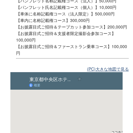
【パンフレット名称記載権コース（法人）】50,000円
【パンフレット氏名記載権コース（個人）】10,000円
【車体に名称記載権コース（法人限定）】500,000円
【車内に名称記載権コース】300,000円
【お披露目式ご招待＆テープカット参加コース】200,000円
【お披露目式ご招待＆支援者限定撮影会参加コース】
100,000円
【お披露目式ご招待＆ファーストラン乗車コース】100,000
円
(PC)大きな地図で見る