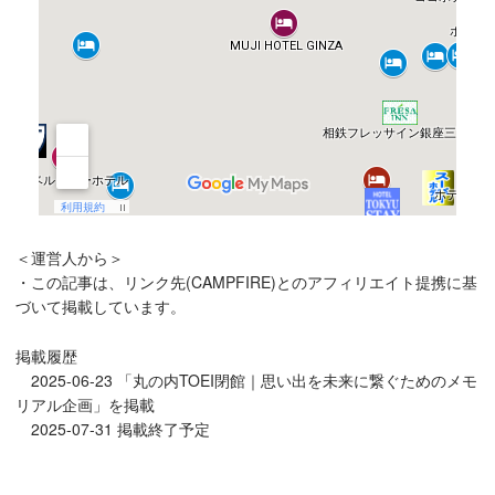
＜運営人から＞
・この記事は、リンク先(CAMPFIRE)とのアフィリエイト提携に基
づいて掲載しています。
掲載履歴
2025-06-23 「丸の内TOEI閉館｜思い出を未来に繋ぐためのメモ
リアル企画」を掲載
2025-07-31 掲載終了予定