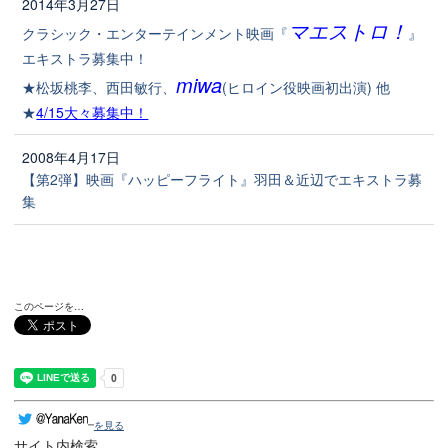
2014年3月27日
マエストロ！
クラシック・エンターテインメント映画『
』
エキストラ募集中！
miwa
★松坂桃李、西田敏行、
(ヒロイン役映画初出演) 他
★
4/15大々募集中！
2008年4月17日
【第2弾】映画『ハッピーフライト』羽田＆近辺でエキストラ募
集
このページを…
を見る
サイト内検索