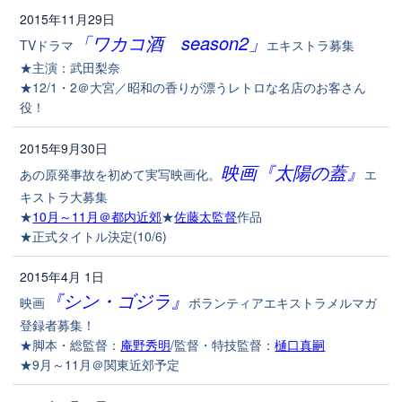
2015年11月29日
「ワカコ酒 season2」
TVドラマ
エキストラ募集
★主演：武田梨奈
★12/1・2＠大宮／昭和の香りが漂うレトロな名店のお客さん
役！
2015年9月30日
映画『太陽の蓋』
あの原発事故を初めて実写映画化。
エ
キストラ大募集
★
10月～11月＠都内近郊
★
佐藤太監督
作品
★正式タイトル決定(10/6)
2015年4月 1日
『シン・ゴジラ』
映画
ボランティアエキストラメルマガ
登録者募集！
★脚本・総監督：
庵野秀明
/監督・特技監督：
樋口真嗣
★9月～11月＠関東近郊予定