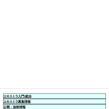
エキストラ
入門/総合
エキストラ
募集情報
公開・放映情報