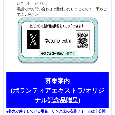
い合わせください。
電話でのお問い合わせは受付いたしませんので、予めご
了承ください。
募集案内
(ボランティアエキストラ/オリジ
ナル記念品贈呈)
※募集が終了している場合、リンク先の応募フォームは非公開