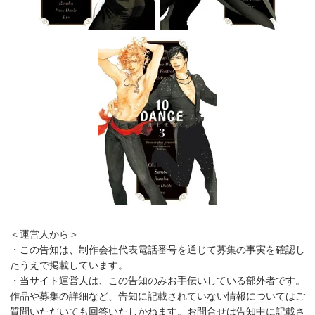
＜運営人から＞
・この告知は、制作会社代表電話番号を通じて募集の事実を確認し
たうえで掲載しています。
・当サイト運営人は、この告知のみお手伝いしている部外者です。
作品や募集の詳細など、告知に記載されていない情報についてはご
質問いただいても回答いたしかねます。お問合せは告知中に記載さ