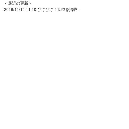
＜最近の更新＞
2016/11/14 11:10 ひさびさ 11/22を掲載。