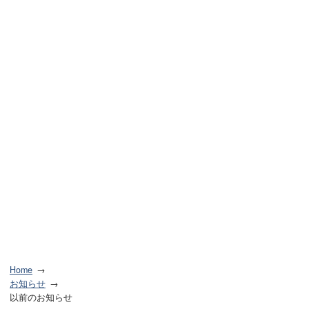
Home
お知らせ
以前のお知らせ