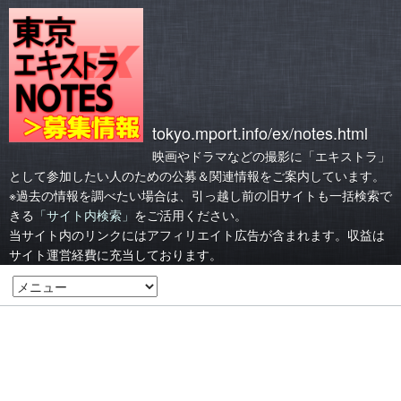
tokyo.mport.info/ex/notes.html
映画やドラマなどの撮影に「エキストラ」
として参加したい人のための公募＆関連情報をご案内しています。
※過去の情報を調べたい場合は、引っ越し前の旧サイトも一括検索で
きる
「サイト内検索」
をご活用ください。
当サイト内のリンクにはアフィリエイト広告が含まれます。収益は
サイト運営経費に充当しております。