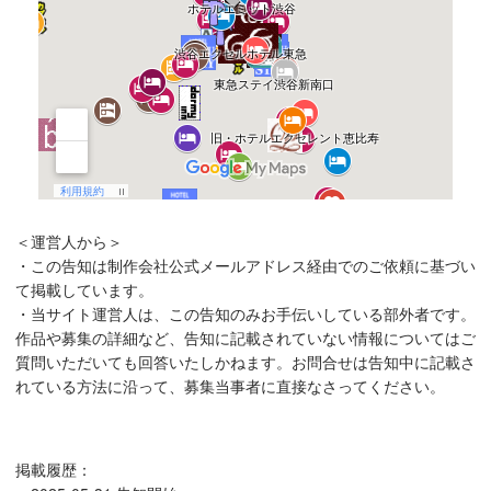
＜運営人から＞
・この告知は制作会社公式メールアドレス経由でのご依頼に基づい
て掲載しています。
・当サイト運営人は、この告知のみお手伝いしている部外者です。
作品や募集の詳細など、告知に記載されていない情報についてはご
質問いただいても回答いたしかねます。お問合せは告知中に記載さ
れている方法に沿って、募集当事者に直接なさってください。
掲載履歴：