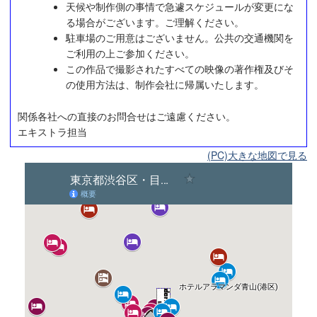
天候や制作側の事情で急遽スケジュールが変更にな
る場合がございます。ご理解ください。
駐車場のご用意はございません。公共の交通機関を
ご利用の上ご参加ください。
この作品で撮影されたすべての映像の著作権及びそ
の使用方法は、制作会社に帰属いたします。
関係各社への直接のお問合せはご遠慮ください。
エキストラ担当
(PC)大きな地図で見る