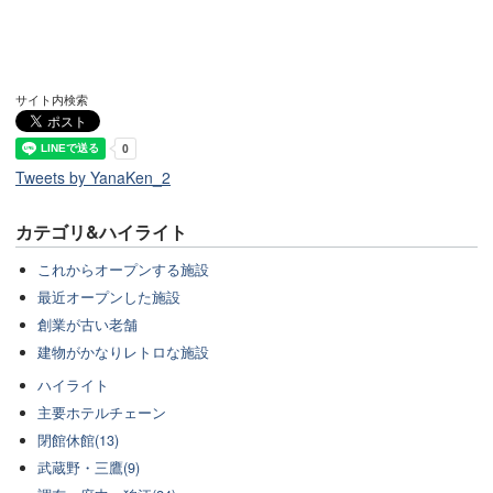
サイト内検索
Tweets by YanaKen_2
カテゴリ&ハイライト
これからオープンする施設
最近オープンした施設
創業が古い老舗
建物がかなりレトロな施設
ハイライト
主要ホテルチェーン
閉館休館(13)
武蔵野・三鷹(9)