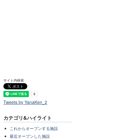
サイト内検索
Tweets by YanaKen_2
カテゴリ&ハイライト
これからオープンする施設
最近オープンした施設