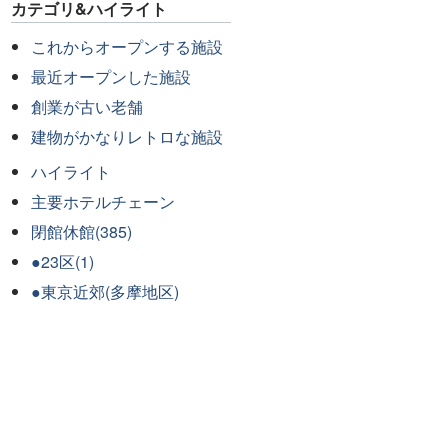
カテゴリ&ハイライト
これからオープンする施設
最近オープンした施設
創業が古い老舗
建物がかなりレトロな施設
ハイライト
主要ホテルチェーン
閉館休館(385)
●23区(1)
●東京近郊(多摩地区)