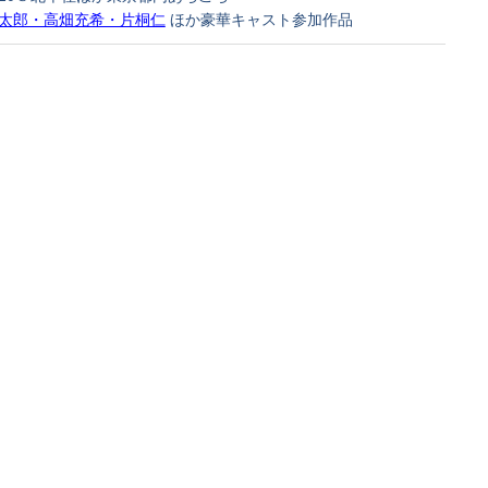
太郎・高畑充希・片桐仁
ほか豪華キャスト参加作品