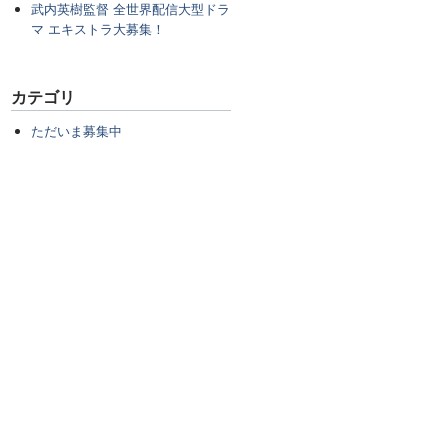
武内英樹監督 全世界配信大型ドラ
マ エキストラ大募集！
カテゴリ
ただいま募集中