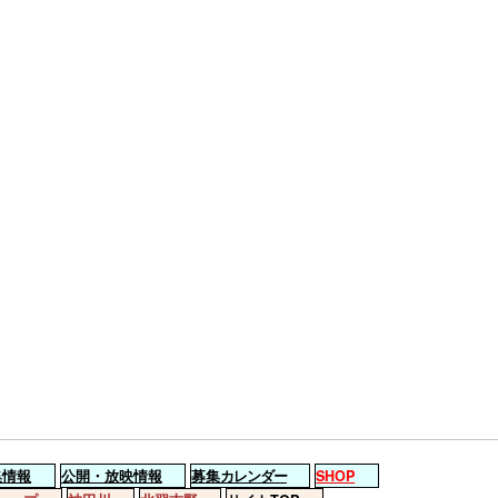
集情報
公開・放映情報
募集
カレンダー
SHOP