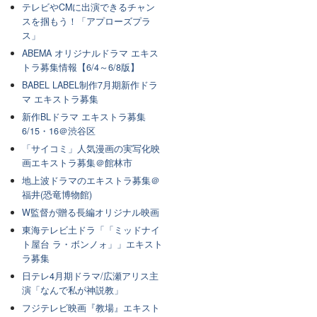
テレビやCMに出演できるチャン
スを掴もう！「アプローズプラ
ス」
ABEMA オリジナルドラマ エキス
トラ募集情報【6/4～6/8版】
BABEL LABEL制作7月期新作ドラ
マ エキストラ募集
新作BLドラマ エキストラ募集
6/15・16＠渋谷区
「サイコミ」人気漫画の実写化映
画エキストラ募集＠館林市
地上波ドラマのエキストラ募集＠
福井(恐竜博物館)
W監督が贈る長編オリジナル映画
東海テレビ土ドラ「「ミッドナイ
ト屋台 ラ・ボンノォ」」エキスト
ラ募集
日テレ4月期ドラマ/広瀬アリス主
演「なんで私が神説教」
フジテレビ映画『教場』エキスト