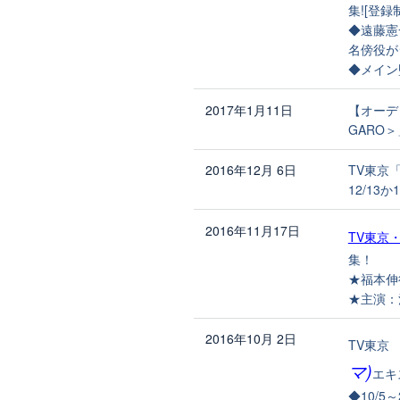
集![登録
◆遠藤憲
名傍役が
◆メイン
2017年1月11日
【オーデ
GARO
2016年12月 6日
TV東京
12/13
2016年11月17日
TV東京
集！
★福本伸
★主演：
2016年10月 2日
TV東京
マ)
エキ
◆10/