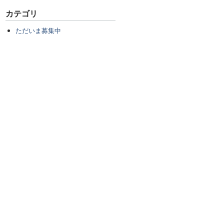
カテゴリ
ただいま募集中