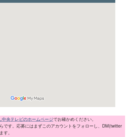
いん中央テレビのホームページ
でお確かめください。
こちらです。応募にはまずこのアカウントをフォローし、DM(twitter
ます。