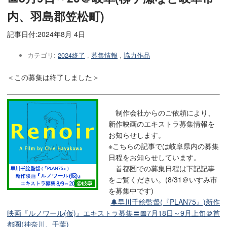
内、羽島郡笠松町)
記事日付:
2024年8月 4日
カテゴリ:
2024終了
,
募集情報
,
協力作品
＜この募集は終了しました＞
制作会社からのご依頼により、
新作映画のエキストラ募集情報を
お知らせします。
※こちらの記事では岐阜県内の募集
日程をお知らせしています。
首都圏での募集日程は下記記事
をご覧ください。(8/31＠いすみ市
を募集中です)
🔔早川千絵監督(『PLAN75』)新作
映画『ルノワール(仮)』エキストラ募集〓📅7月18日～9月上旬＠首
都圏(神奈川、千葉)