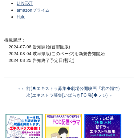
U-NEXT
amazonプライム
Hulu
掲載履歴：
2024-07-08 告知開始(首都圏版)
2024-08-04 岐阜県版(このページ)を新規告知開始
2024-08-25 告知終了予定日(暫定)
←前(🔔エキストラ募集◆劇場公開映画『君の顔で)
次(エキストラ募集[いばらきFC 発]◆フジ)