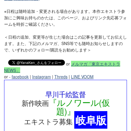
※日程は随時追加・変更される場合があります。本作エキストラ参
加にご興味お持ちのかたは、このページ、およびリンク先応募フォ
ームを時折ご確認ください。
＜日程の追加、変更等が生じた場合はこの記事を更新してお伝えし
ます。また、下記のメルマガ、SNS等でも随時お知らせしますの
で、いずれかのフォロー/購読をお勧めします＞
or
メルマガ「東京エキストラ
NEWS」
or -
facebook
|
Instagram
|
Threds
|
LINE VOOM
早川千絵監督
『ルノワール(仮
新作映画
題)』
岐阜版
エキストラ募集