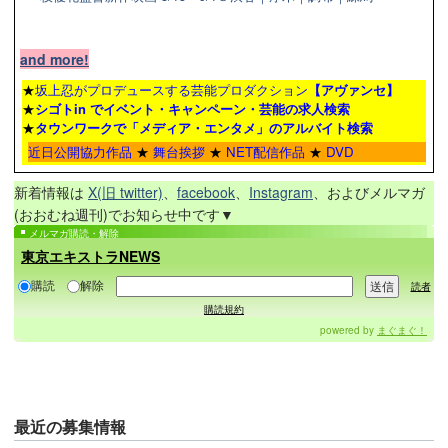
and more!
★
坂上忍がプロデュースする芸能プロダクション
【アヴァンセ】
★
シゴトin でイベント・キャンペーン・芸能の求人検索
★
タウンワーク
で「メディア・エンタメ」のアルバイト検索
近日公開協力作品
★
舞台挨拶
★
NET配信作品
★
DVD
新着情報は
X(旧 twitter)
、
facebook
、
Instagram
、およびメルマガ
(おおむね週刊)でお知らせ中です▼
メルマガ購読・解除
東京エキストラNEWS
購読
解除
読者
購読規約
powered by
まぐまぐ！
最近の
募集情報