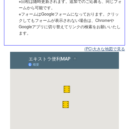
※日程は随時更新されます。追加でのご応募も、同じフォ
ームから可能です。
※フォームはGoogleフォームになっております。クリッ
クしてもフォームが表示されない場合は、Chromeや
Googleアプリに切り替えてリンクの検索をお願いいたし
ます。
(PC)大きな地図で見る