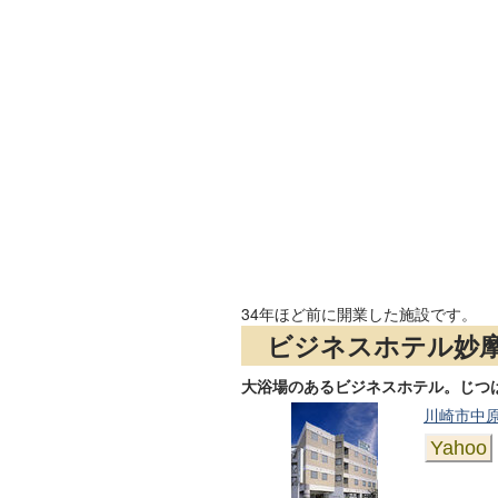
34年ほど前に開業した施設です。
ビジネスホテル妙
大浴場のあるビジネスホテル。じつ
川崎市中原
Yahoo