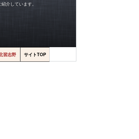
をご紹介しています。
北習志野
サイトTOP