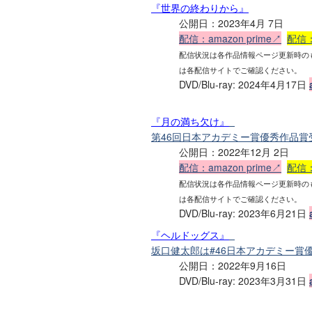
『世界の終わりから』
公開日：2023年4月 7日
配信：amazon prime↗
配信：
配信状況は各作品情報ページ更新時の
は各配信サイトでご確認ください。
DVD/Blu-ray: 2024年4月17日
『月の満ち欠け』
第46回日本アカデミー賞優秀作品賞
公開日：2022年12月 2日
配信：amazon prime↗
配信：
配信状況は各作品情報ページ更新時の
は各配信サイトでご確認ください。
DVD/Blu-ray: 2023年6月21日
『ヘルドッグス』
坂口健太郎は#46日本アカデミー賞
公開日：2022年9月16日
DVD/Blu-ray: 2023年3月31日