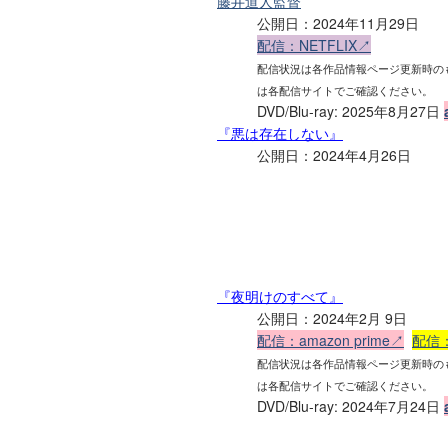
藤井道人監督
公開日：2024年11月29日
配信：NETFLIX↗
配信状況は各作品情報ページ更新時の
は各配信サイトでご確認ください。
DVD/Blu-ray: 2025年8月27日
『悪は存在しない』
公開日：2024年4月26日
『夜明けのすべて』
公開日：2024年2月 9日
配信：amazon prime↗
配信：
配信状況は各作品情報ページ更新時の
は各配信サイトでご確認ください。
DVD/Blu-ray: 2024年7月24日