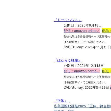
『ドールハウス』
公開日：2025年6月13日
配信：amazon prime↗
配信：
配信状況は各作品情報ページ更新時の
は各配信サイトでご確認ください。
DVD/Blu-ray: 2025年11月19
『はたらく細胞』
公開日：2024年12月13日
配信：amazon prime↗
配信：
配信状況は各作品情報ページ更新時の
は各配信サイトでご確認ください。
DVD/Blu-ray: 2025年5月28日
『正体』
広島国際映画祭2025「正体」舞台挨