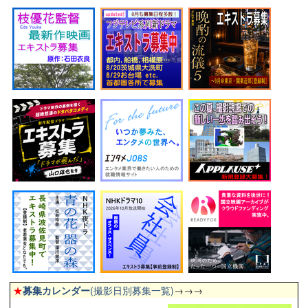
★
募集カレンダー
(撮影日別募集一覧)
→→→