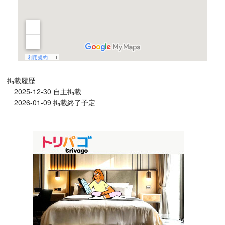
掲載履歴
2025-12-30 自主掲載
2026-01-09 掲載終了予定