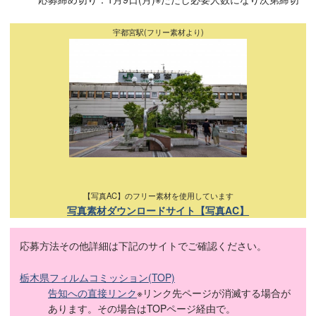
宇都宮駅(フリー素材より)
【写真AC】のフリー素材を使用しています
写真素材ダウンロードサイト【写真AC】
応募方法その他詳細は下記のサイトでご確認ください。
栃木県フィルムコミッション(TOP)
告知への直接リンク
※リンク先ページが消滅する場合が
あります。その場合はTOPページ経由で。