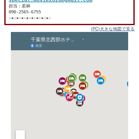
担当：若林
090-2565-6755
☆★☆★☆★☆★☆★☆★☆★☆★☆
(PC)大きな地図で見る