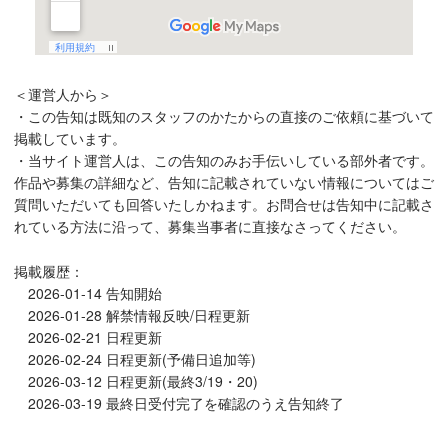
＜運営人から＞
・この告知は既知のスタッフのかたからの直接のご依頼に基づいて
掲載しています。
・当サイト運営人は、この告知のみお手伝いしている部外者です。
作品や募集の詳細など、告知に記載されていない情報についてはご
質問いただいても回答いたしかねます。お問合せは告知中に記載さ
れている方法に沿って、募集当事者に直接なさってください。
掲載履歴：
2026-01-14 告知開始
2026-01-28 解禁情報反映/日程更新
2026-02-21 日程更新
2026-02-24 日程更新(予備日追加等)
2026-03-12 日程更新(最終3/19・20)
2026-03-19 最終日受付完了を確認のうえ告知終了