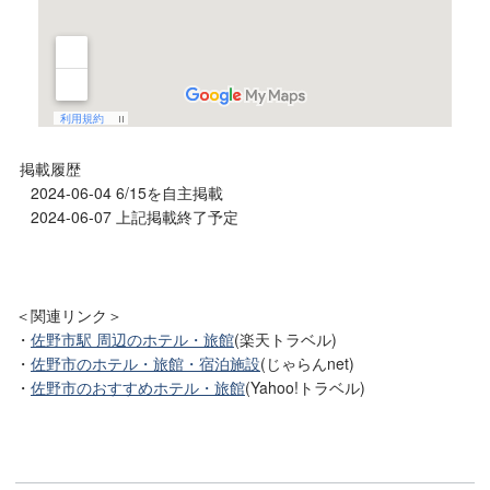
掲載履歴
2024-06-04 6/15を自主掲載
2024-06-07 上記掲載終了予定
＜関連リンク＞
・
佐野市駅 周辺のホテル・旅館
(楽天トラベル)
・
佐野市のホテル・旅館・宿泊施設
(じゃらんnet)
・
佐野市のおすすめホテル・旅館
(Yahoo!トラベル)