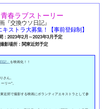
・青春ラブストーリー
画『交換ウソ日記』
エキストラ大募集！【事前登録制】
：2023年2月～2023年3月予定
撮影場所：関東近郊予定
日記」
を映画化！！
りさん。
ーリー"。
関東近郊で撮影する映画にボランティアエキストラとして参