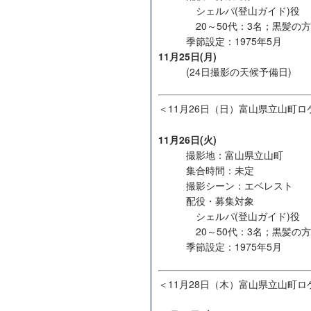
シェルパ(登山ガイド)役
20～50代：3名；黒髪の方
季節設定：1975年5月
11月25日(月)
(24日撮影の天候予備日)
＜11月26日（日）富山県立山町ロ
11月26日(火)
撮影地：富山県立山町
集合時間：未定
撮影シーン：エベレスト
配役・募集対象
シェルパ(登山ガイド)役
20～50代：3名；黒髪の方
季節設定：1975年5月
＜11月28日（木）富山県立山町ロ