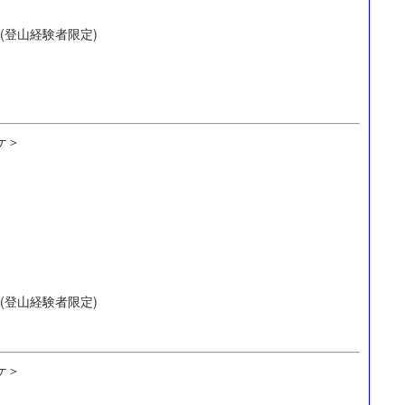
(登山経験者限定)
ケ＞
(登山経験者限定)
ケ＞