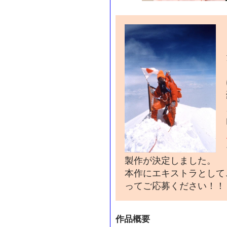
製作が決定しました。
本作にエキストラとして
ってご応募ください！！
作品概要