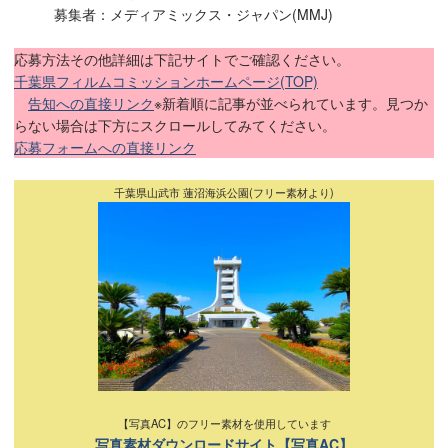
募集者：メディアミックス・ジャパン(MMJ)
応募方法その他詳細は下記サイトでご確認ください。
千葉県フィルムコミッションホームページ(TOP)
告知への直接リンク
※新着順に記事が並べられています。見つか
らない場合は下方にスクロールしてみてください。
応募フォームへの直接リンク
千葉県山武市 蓮沼海浜公園(フリー素材より)
【写真AC】のフリー素材を使用しています
写真素材ダウンロードサイト【写真AC】