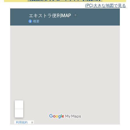
(PC)大きな地図で見る