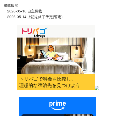
掲載履歴
2026-05-10 自主掲載
2026-05-14 上記を終了予定(暫定)