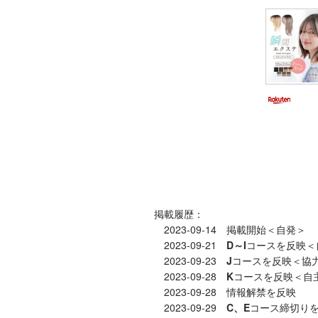
掲載履歴：
2023-09-14 掲載開始＜自発＞
2023-09-21
D～I
コースを反映＜
2023-09-23
J
コースを反映＜協
2023-09-28
K
コースを反映＜自
2023-09-28 情報解禁を反映
2023-09-29
C、E
コース締切り