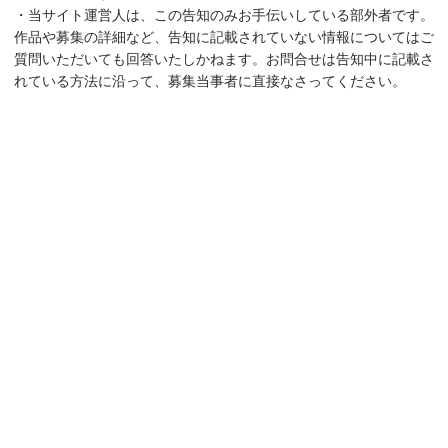
・当サイト運営人は、この告知のみお手伝いしている部外者です。
作品や募集の詳細など、告知に記載されていない情報についてはご
質問いただいても回答いたしかねます。お問合せは告知中に記載さ
れている方法に沿って、募集当事者に直接なさってください。