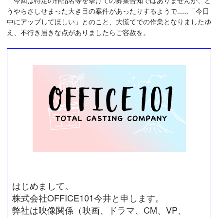
うやらさしせまった大き目の案件があったりするようで......「今日
中にアップしてほしい」とのこと、大慌てでの作業となりましたゆ
え、不行き届きな点がありましたらご容赦を。
はじめまして。
株式会社OFFICE101今井と申します。
弊社は映像関係（映画、ドラマ、CM、VP、