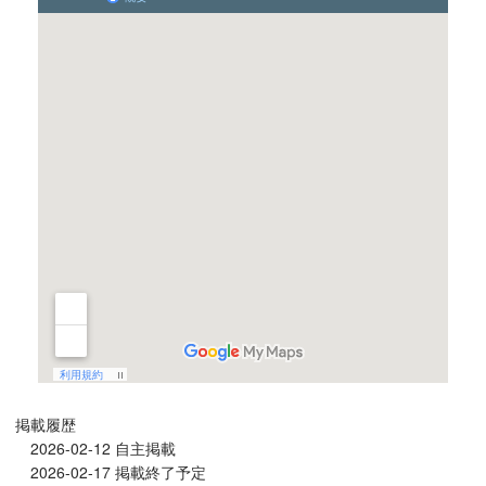
掲載履歴
2026-02-12 自主掲載
2026-02-17 掲載終了予定