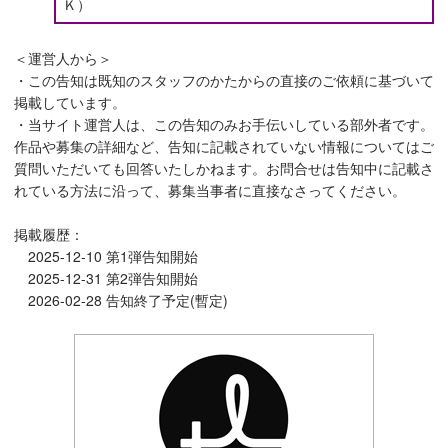
Ｋ）
＜運営人から＞
・この告知は既知のスタッフのかたからの直接のご依頼に基づいて
掲載しています。
・当サイト運営人は、この告知のみお手伝いしている部外者です。
作品や募集の詳細など、告知に記載されていない情報についてはご
質問いただいても回答いたしかねます。お問合せは告知中に記載さ
れている方法に沿って、募集当事者に直接なさってください。
掲載履歴：
2025-12-10 第1弾告知開始
2025-12-31 第2弾告知開始
2026-02-28 告知終了予定(暫定)