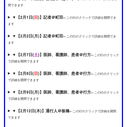
閉できます
▼
【2月1日(
日
)】記者＠町田
←この行のクリックで詳細を開閉でき
ます
▼
【2月2日(月)】記者＠町田
←この行のクリックで詳細を開閉でき
ます
▼
【2月7日(
土
)】医師、看護師、患者＠行方
←この行のクリック
で詳細を開閉できます
▼
【2月8日(
日
)】医師、看護師、患者＠行方
←この行のクリック
で詳細を開閉できます
▼
【2月9日(月)】医師、看護師、患者＠行方
←この行のクリック
で詳細を開閉できます
▼
【2月12日(木)】通行人＠板橋
←この行のクリックで詳細を開閉
できます