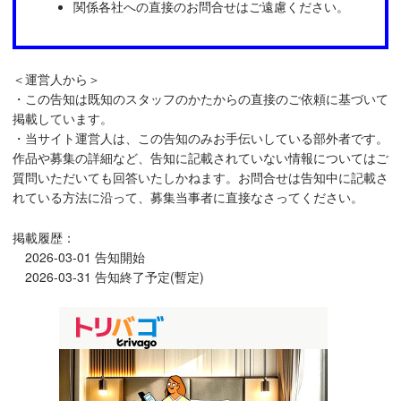
関係各社への直接のお問合せはご遠慮ください。
＜運営人から＞
・この告知は既知のスタッフのかたからの直接のご依頼に基づいて
掲載しています。
・当サイト運営人は、この告知のみお手伝いしている部外者です。
作品や募集の詳細など、告知に記載されていない情報についてはご
質問いただいても回答いたしかねます。お問合せは告知中に記載さ
れている方法に沿って、募集当事者に直接なさってください。
掲載履歴：
2026-03-01 告知開始
2026-03-31 告知終了予定(暫定)