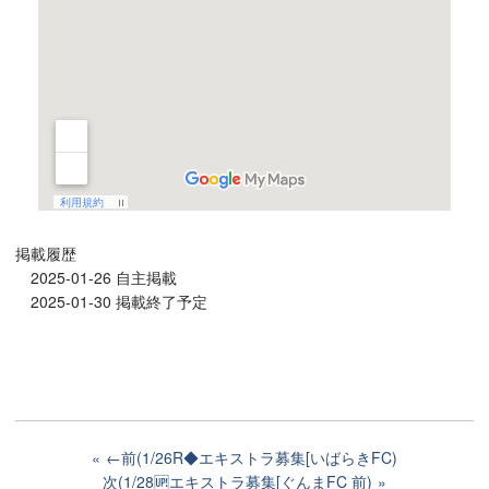
掲載履歴
2025-01-26 自主掲載
2025-01-30 掲載終了予定
←前(1/26R◆エキストラ募集[いばらきFC)
次(1/28🆙エキストラ募集[ぐんまFC 前)