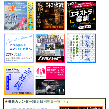
★
募集カレンダー
(撮影日別募集一覧)
→→→