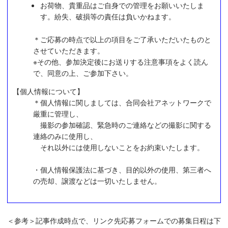
お荷物、貴重品はご自身での管理をお願いいたしま
す。紛失、破損等の責任は負いかねます。
＊ご応募の時点で以上の項目をご了承いただいたものと
させていただきます。
※その他、参加決定後にお送りする注意事項をよく読ん
で、同意の上、ご参加下さい。
【個人情報について】
＊個人情報に関しましては、合同会社アネットワークで
厳重に管理し、
撮影の参加確認、緊急時のご連絡などの撮影に関する
連絡のみに使用し、
それ以外には使用しないことをお約束いたします。
・個人情報保護法に基づき、目的以外の使用、第三者へ
の売却、譲渡などは一切いたしません。
＜参考＞記事作成時点で、リンク先応募フォームでの募集日程は下