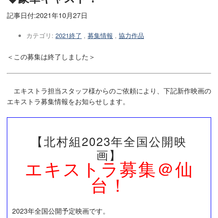
記事日付:
2021年10月27日
カテゴリ:
2021終了
,
募集情報
,
協力作品
＜この募集は終了しました＞
エキストラ担当スタッフ様からのご依頼により、下記新作映画の
エキストラ募集情報をお知らせします。
【北村組2023年全国公開映
画】
エキストラ募集＠仙
台！
2023年全国公開予定映画です。