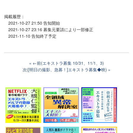
掲載履歴：
2021-10-27 21:50 告知開始
2021-10-27 23:16 募集元要請により一部修正
2021-11-10 告知終了予定
←前(エキストラ募集 10/31、11/1、3)
次([明日の撮影、急募！]エキストラ募集◆映)