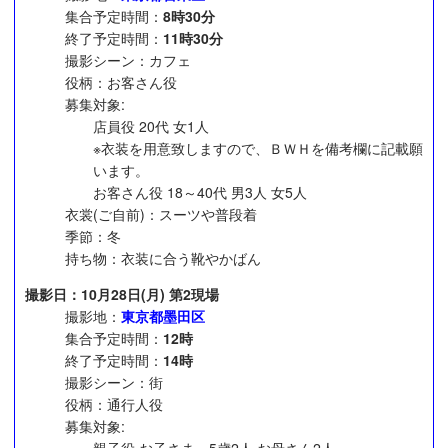
集合予定時間：
8時30分
終了予定時間：
11時30分
撮影シーン：カフェ
役柄：お客さん役
募集対象:
店員役 20代 女1人
※衣装を用意致しますので、ＢＷＨを備考欄に記載願
います。
お客さん役 18～40代 男3人 女5人
衣裳(ご自前)：スーツや普段着
季節：冬
持ち物：衣装に合う靴やかばん
撮影日：10月28日(月) 第2現場
撮影地：
東京都墨田区
集合予定時間：
12時
終了予定時間：
14時
撮影シーン：街
役柄：通行人役
募集対象:
親子役 お子さま～5歳2人 お母さん2人