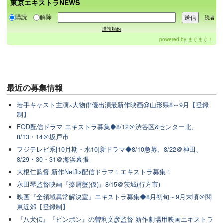
東京エキストラNEWS
購読
解除
読者
購読規約
powered by
まぐまぐ！
最近の
募集情報
若手キャスト主演×大物俳優出演最新作映画@山形県8～9月【登録
制】
FOD配信ドラマ エキストラ募集◆8/12＠渋谷区&センター北、
8/13・14＠坂戸市
フジテレビ系[10月期・水10]新ドラマ◆8/10急募、8/22＠神田、
8/29・30・31＠海浜幕張
大根仁監督 新作Netflix配信ドラマ！エキストラ募集！
永田琴監督映画『藻屑蟹(仮)』8/15＠茨城(行方市)
映画『全領域異常解決室』エキストラ募集◆8月初旬～9月末頃＠関
東近郊【登録制】
『八犬伝』『ピンポン』の曽利文彦監督 新作劇場用映画エキストラ