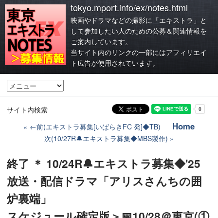
tokyo.mport.info/ex/notes.html
映画やドラマなどの撮影に「エキストラ」と
して参加したい人のための公募＆関連情報を
ご案内しています。
当サイト内のリンクの一部にはアフィリエイ
ト広告が使用されています。
サイト内検索
Home
←前(エキストラ募集[いばらきFC 発]◆TB)
次(10/27R🔔エキストラ募集◆MBS製作)
終了 ＊ 10/24R🔔エキストラ募集◆'25
放送・配信ドラマ「アリスさんちの囲
炉裏端」
スケジュール確定版＞📅10/28＠東京(①