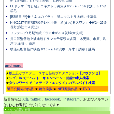
8/12＠港区、8/17＠渋谷区、8/26＠町田市
BLドラマ「青と碧」エキストラ募集★8/7・9・10＠代沢、8/17＠
稲毛
[BS朝日 発]◆「ネコのドラマ」猫エキストラ＆飼い主募集
NHK2027年前期連続テレビ小説「巡(まわ)るスワン」◆9/2～25＠
長野(諏訪市＆周辺)
フジテレビ1月期連続ドラマ◆8/20＠茨城(大洗町)
井口昇監督地上波連続ドラマ＠千葉県大多喜、木更津、市原、君
津(浜金谷)、茂原
枝優花監督新作映画 8/15～9/1＠渋谷｜厚木｜調布｜練馬
and more!
★
坂上忍がプロデュースする芸能プロダクション
【アヴァンセ】
★
シゴトin でイベント・キャンペーン・芸能の求人検索
★
タウンワーク
で「メディア・エンタメ」のアルバイト検索
近日公開協力作品
★
舞台挨拶
★
NET配信作品
★
DVD
新着情報は
X(旧 twitter)
、
facebook
、
Instagram
、およびメルマガ
(おおむね週刊)でお知らせ中です▼
メルマガ購読・解除