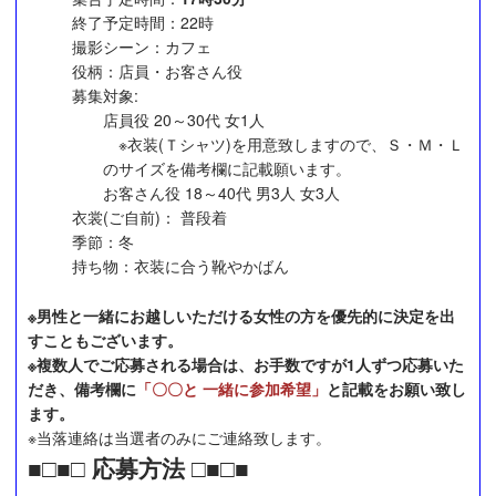
終了予定時間：22時
撮影シーン：カフェ
役柄：店員・お客さん役
募集対象:
店員役 20～30代 女1人
※衣装(Ｔシャツ)を用意致しますので、Ｓ・Ｍ・Ｌ
のサイズを備考欄に記載願います。
お客さん役 18～40代 男3人 女3人
衣裳(ご自前)： 普段着
季節：冬
持ち物：衣装に合う靴やかばん
※男性と一緒にお越しいただける女性の方を優先的に決定を出
すこともございます。
※複数人でご応募される場合は、お手数ですが1人ずつ応募いた
だき、備考欄に
「〇〇と 一緒に参加希望」
と記載をお願い致し
ます。
※当落連絡は当選者のみにご連絡致します。
■□■□ 応募方法 □■□■