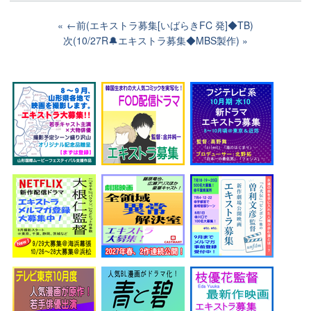
←前(エキストラ募集[いばらきFC 発]◆TB)
次(10/27R🔔エキストラ募集◆MBS製作)