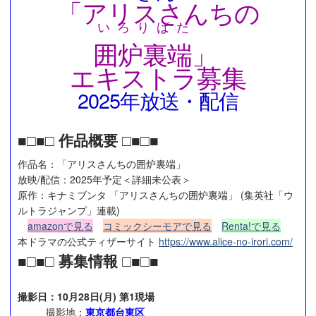
「アリスさんちの
いろりばた
囲炉裏端
」
エキストラ募集
2025年放送・配信
■□■□ 作品概要 □■□■
作品名：「アリスさんちの囲炉裏端」
放映/配信：2025年予定＜詳細未公表＞
原作：キナミブンタ 「アリスさんちの囲炉裏端」 (集英社「ウ
ルトラジャンプ」連載)
amazonで見る
コミックシーモアで見る
Renta!で見る
本ドラマの公式ティザーサイト
https://www.alice-no-irori.com/
■□■□ 募集情報 □■□■
撮影日：10月28日(月) 第1現場
撮影地：
東京都台東区