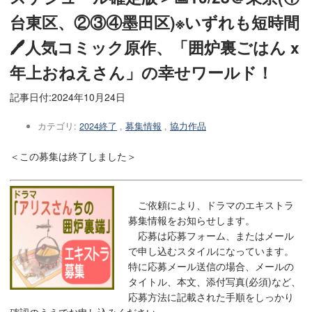
台東区、②③④墨田区)※いずれも短時間
🖊人気コミック原作、「囲炉裏ごはん x
年上おねえさん」の幸せワールド！
記事日付:
2024年10月24日
カテゴリ:
2024終了
,
募集情報
,
協力作品
＜この募集は終了しました＞
ご依頼により、ドラマのエキストラ
募集情報をお知らせします。
応募は応募フォーム、またはメール
で申し込むスタイルになっています。
特に応募メール送信の場合、メールの
タイトル、本文、添付写真(必須)など、
応募方法に記載された手順をしっかり
確認のうえでお申し込みください。