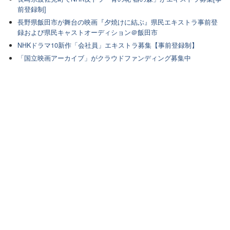
前登録制]
長野県飯田市が舞台の映画『夕焼けに結ぶ』県民エキストラ事前登
録および県民キャストオーディション＠飯田市
NHKドラマ10新作「会社員」エキストラ募集【事前登録制】
「国立映画アーカイブ」がクラウドファンディング募集中