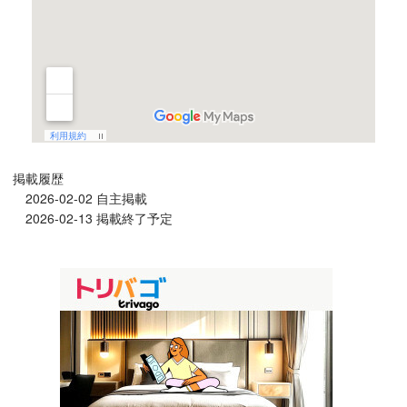
掲載履歴
2026-02-02 自主掲載
2026-02-13 掲載終了予定