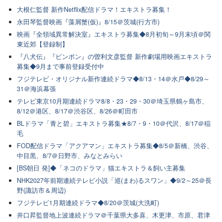
大根仁監督 新作Netflix配信ドラマ！エキストラ募集！
永田琴監督映画『藻屑蟹(仮)』8/15＠茨城(行方市)
映画『全領域異常解決室』エキストラ募集◆8月初旬～9月末頃＠関
東近郊【登録制】
『八犬伝』『ピンポン』の曽利文彦監督 新作劇場用映画エキストラ
募集◆9月まで事前登録受付中
フジテレビ・オリジナル新作連続ドラマ◆8/13・14＠水戸◆8/29～
31＠海浜幕張
テレビ東京10月期連続ドラマ8/8・23・29・30＠埼玉県鶴ヶ島市、
8/12＠港区、8/17＠渋谷区、8/26＠町田市
BLドラマ「青と碧」エキストラ募集★8/7・9・10＠代沢、8/17＠稲
毛
FOD配信ドラマ「アクアマン」エキストラ募集◆8/5＠新橋、渋谷、
中目黒、8/7＠日野市、みなとみらい
[BS朝日 発]◆「ネコのドラマ」猫エキストラ＆飼い主募集
NHK2027年前期連続テレビ小説「巡(まわ)るスワン」◆9/2～25＠長
野(諏訪市＆周辺)
フジテレビ1月期連続ドラマ◆8/20＠茨城(大洗町)
井口昇監督地上波連続ドラマ＠千葉県大多喜、木更津、市原、君津