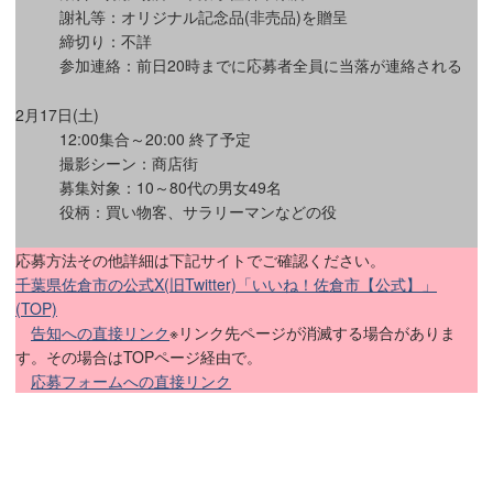
謝礼等：オリジナル記念品(非売品)を贈呈
締切り：不詳
参加連絡：前日20時までに応募者全員に当落が連絡される
2月17日(土)
12:00集合～20:00 終了予定
撮影シーン：商店街
募集対象：10～80代の男女49名
役柄：買い物客、サラリーマンなどの役
応募方法その他詳細は下記サイトでご確認ください。
千葉県佐倉市の公式X(旧Twitter)「いいね！佐倉市【公式】」
(TOP)
告知への直接リンク
※リンク先ページが消滅する場合がありま
す。その場合はTOPページ経由で。
応募フォームへの直接リンク