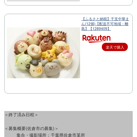
【ふるさと納税】干支中華ま
ん(12個)【配送不可地域：離
島】【1289409】
楽天で購入
＜終了済み日程＞
＜募集概要(佐倉市の募集)＞
集合・撮影場所：千葉県佐倉市某所