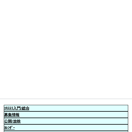
ｴｷｽﾄﾗ
入門/総合
募集情報
公開/放映
ｶﾚﾝﾀﾞｰ