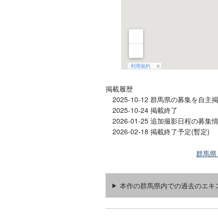
掲載履歴
2025-10-12 群馬県の募集を自主
2025-10-24 掲載終了
2026-01-25 追加撮影日程の募集
2026-02-18 掲載終了予定(暫定)
群馬県
本作の群馬県内での過去のエキ