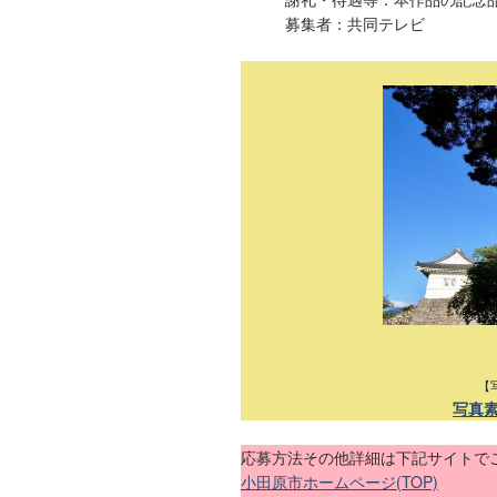
募集者：共同テレビ
【
写真
応募方法その他詳細は下記サイトで
小田原市ホームページ(TOP)