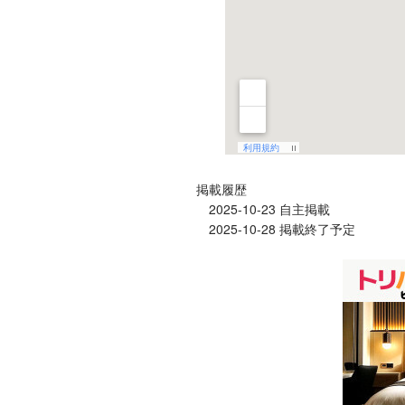
掲載履歴
2025-10-23 自主掲載
2025-10-28 掲載終了予定