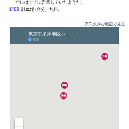
年にはすでに営業していたようだ。
駐車場7台分。無料。
(PC)大きな地図で見る