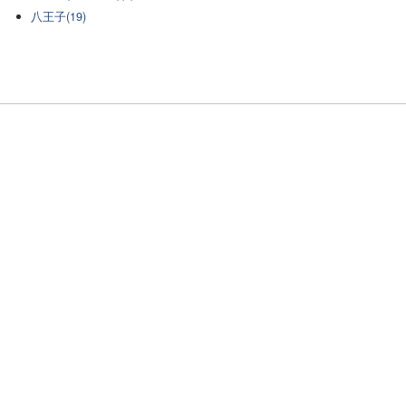
八王子(19)