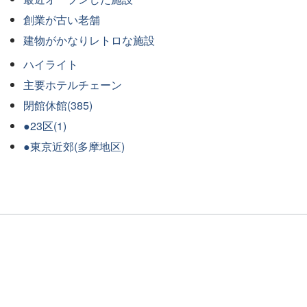
創業が古い老舗
建物がかなりレトロな施設
ハイライト
主要ホテルチェーン
閉館休館(385)
●23区(1)
●東京近郊(多摩地区)