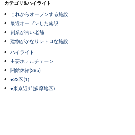
カテゴリ&ハイライト
これからオープンする施設
最近オープンした施設
創業が古い老舗
建物がかなりレトロな施設
ハイライト
主要ホテルチェーン
閉館休館(385)
●23区(1)
●東京近郊(多摩地区)