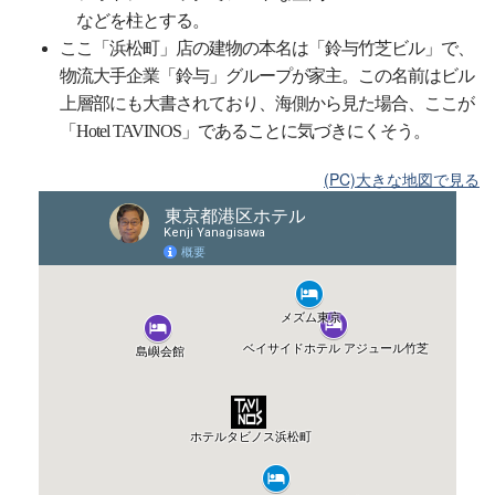
などを柱とする。
ここ「浜松町」店の建物の本名は「鈴与竹芝ビル」で、
物流大手企業「鈴与」グループが家主。この名前はビル
上層部にも大書されており、海側から見た場合、ここが
「Hotel TAVINOS」であることに気づきにくそう。
(PC)大きな地図で見る