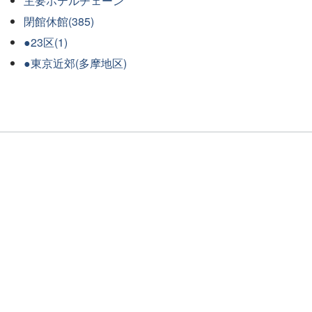
主要ホテルチェーン
閉館休館(385)
●23区(1)
●東京近郊(多摩地区)